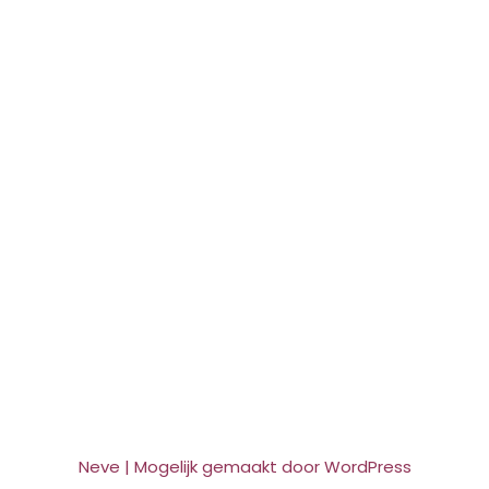
Neve
| Mogelijk gemaakt door
WordPress